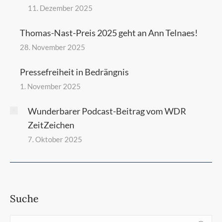
11. Dezember 2025
Thomas-Nast-Preis 2025 geht an Ann Telnaes!
28. November 2025
Pressefreiheit in Bedrängnis
1. November 2025
Wunderbarer Podcast-Beitrag vom WDR
ZeitZeichen
7. Oktober 2025
Suche
Search: