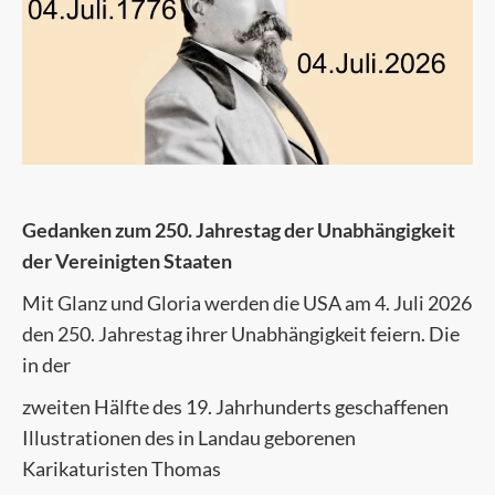
Gedanken zum 250. Jahrestag der Unabhängigkeit
der Vereinigten Staaten
Mit Glanz und Gloria werden die USA am 4. Juli 2026
den 250. Jahrestag ihrer Unabhängigkeit feiern. Die
in der
zweiten Hälfte des 19. Jahrhunderts geschaffenen
Illustrationen des in Landau geborenen
Karikaturisten Thomas