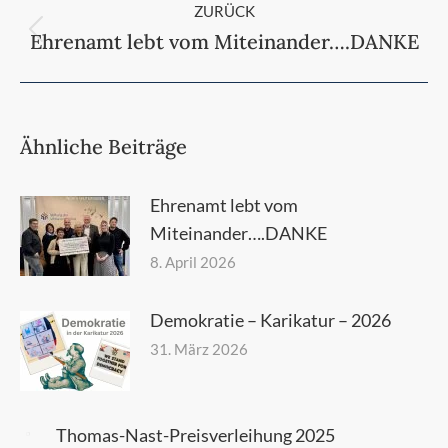
ZURÜCK
Ehrenamt lebt vom Miteinander….DANKE
Vorheriger
Beitrag:
Ähnliche Beiträge
Ehrenamt lebt vom
Miteinander….DANKE
8. April 2026
Demokratie – Karikatur – 2026
31. März 2026
Thomas-Nast-Preisverleihung 2025