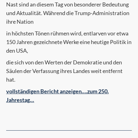
Nast sind an diesem Tag von besonderer Bedeutung
und Aktualität. Während die Trump-Administration
ihre Nation
in höchsten Tönen rühmen wird, entlarven vor etwa
150 Jahren gezeichnete Werke eine heutige Politik in
den USA,
die sich von den Werten der Demokratie und den
Säulen der Verfassung ihres Landes weit entfernt
hat.
vollständigen Bericht anzeigen….zum 250.
Jahrestag…
Kommentarnavigation