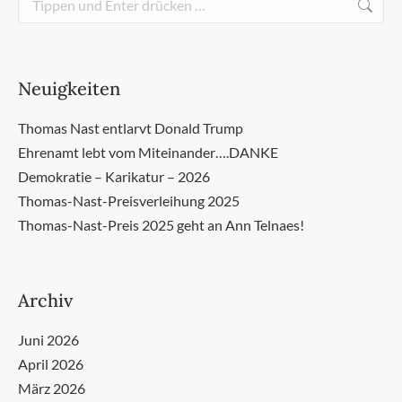
Neuigkeiten
Thomas Nast entlarvt Donald Trump
Ehrenamt lebt vom Miteinander….DANKE
Demokratie – Karikatur – 2026
Thomas-Nast-Preisverleihung 2025
Thomas-Nast-Preis 2025 geht an Ann Telnaes!
Archiv
Juni 2026
April 2026
März 2026