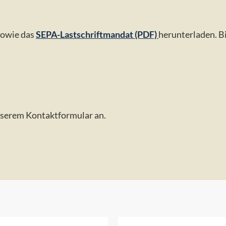
owie das
SEPA-Lastschriftmandat (PDF)
herunterladen. Bi
unserem Kontaktformular an.