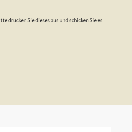
tte drucken Sie dieses aus und schicken Sie es