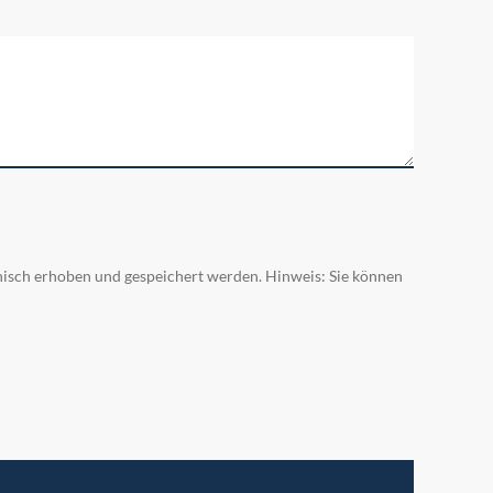
isch erhoben und gespeichert werden. Hinweis: Sie können