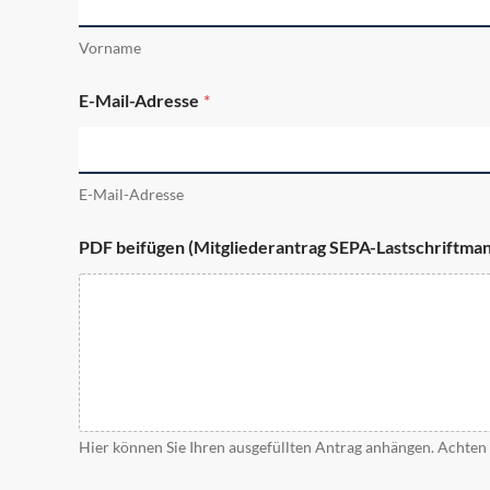
Vorname
E-Mail-Adresse
*
E-Mail-Adresse
PDF beifügen (Mitgliederantrag SEPA-Lastschriftman
Hier können Sie Ihren ausgefüllten Antrag anhängen. Achten