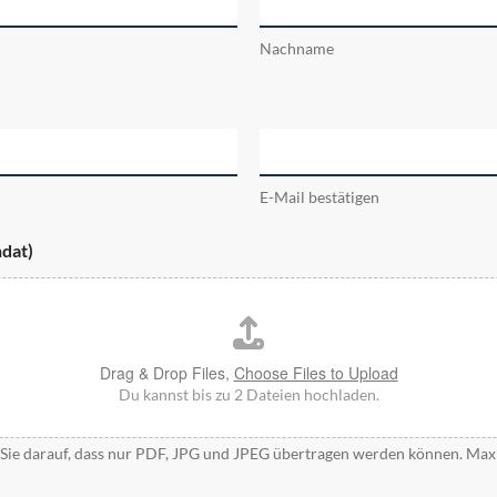
Nachname
E-Mail bestätigen
dat)
Drag & Drop Files,
Choose Files to Upload
Du kannst bis zu 2 Dateien hochladen.
 Sie darauf, dass nur PDF, JPG und JPEG übertragen werden können. Max