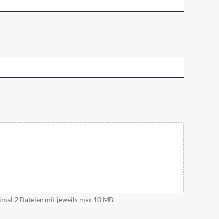
imal 2 Dateien mit jeweils max 10 MB.