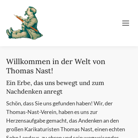
Willkommen in der Welt von
Thomas Nast!
Ein Erbe, das uns bewegt und zum
Nachdenken anregt
Schön, dass Sie uns gefunden haben! Wir, der
Thomas-Nast-Verein, haben es uns zur
Herzensaufgabe gemacht, das Andenken an den
großen Karikaturisten Thomas Nast, einen echten
Sohn Landaus, zu ehren und sein wegweisendes