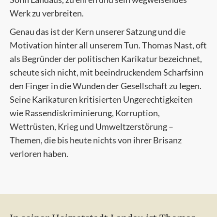
Werk zu verbreiten.
Genau das ist der Kern unserer Satzung und die
Motivation hinter all unserem Tun. Thomas Nast, oft
als Begründer der politischen Karikatur bezeichnet,
scheute sich nicht, mit beeindruckendem Scharfsinn
den Finger in die Wunden der Gesellschaft zu legen.
Seine Karikaturen kritisierten Ungerechtigkeiten
wie Rassendiskriminierung, Korruption,
Wettrüsten, Krieg und Umweltzerstörung –
Themen, die bis heute nichts von ihrer Brisanz
verloren haben.