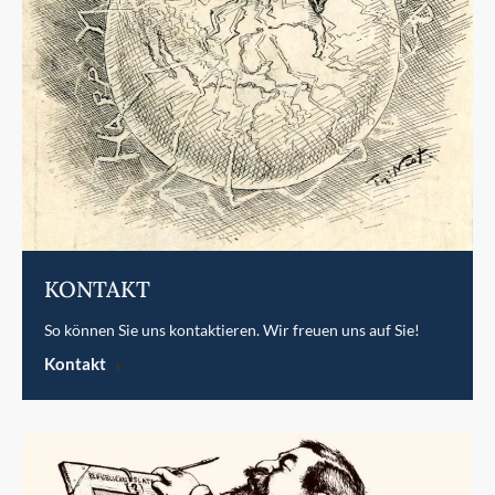
KONTAKT
So können Sie uns kontaktieren. Wir freuen uns auf Sie!
Kontakt