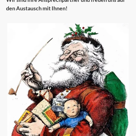
den Austausch mit Ihnen!