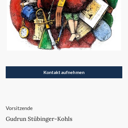
Kontakt aufnehmen
Vorsitzende
Gudrun Stübinger-Kohls